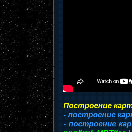
Построение карт
- построение кар
- построение кар