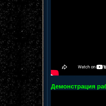
Демонстрация ра